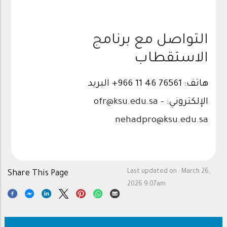
التواصل مع برنامج
الاستقطاب
هاتف: 76561 46 11 966+ البريد
ofr@ksu.edu.sa
-
الإلكتروني:
nehadpro@ksu.edu.sa
Last updated on :
March 26,
Share This Page
2026 9:07am